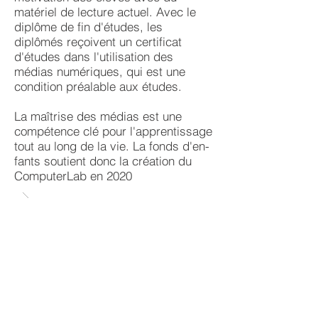
matériel de lecture actuel. Avec le
diplôme de fin d'études, les
diplômés reçoivent un certificat
d'étu­des dans l'utilisation des
médias numériques, qui est une
condition préalable aux études.
La maîtrise des médias est une
compétence clé pour l'apprentissage
tout au long de la vie. La fonds d'en­
fants soutient donc la création du
ComputerLab en 2020