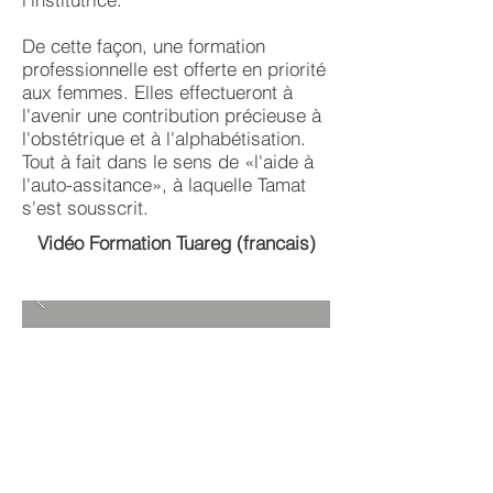
De cette façon, une formation
professionnelle est offerte en priorité
aux femmes. Elles effectueront à
l'avenir une contribution précieuse à
l'obstétrique et à l'alphabétisation.
Tout à fait dans le sens de «l'aide à
l'auto-assitance», à laquelle Tamat
s'est sousscrit.
Vidéo Formation Tuareg (francais)