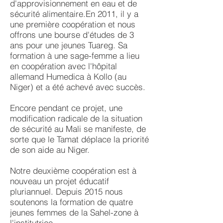
d'approvisionnement en eau et de
sécurité alimentaire.En 2011, il y a
une première coopération et nous
offrons une bourse d'études de 3
ans pour une jeunes Tuareg. Sa
formation à une sage-femme a lieu
en coopération avec l'hôpital
allemand Humedica à Kollo (au
Niger) et a été achevé avec succès.
Encore pendant ce projet, une
modification radicale de la situation
de sécurité au Mali se manifeste, de
sorte que le Tamat déplace la priorité
de son aide au Niger.
Notre deuxième coopération est à
nouveau un projet éducatif
pluriannuel. Depuis 2015 nous
soutenons la formation de quatre
jeunes femmes de la Sahel-zone à
l'institutrice.