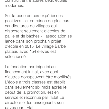
construit entre autres deux écoles
modernes.
Sur la base de ces expériences
positives - et en raison de plusieurs
candidatures de villages qui
disposent seulement d'écoles de
paille et de bâches - l'association se
lance dans son prochain projet
d'école en 2015. Le village Barbé
plateau avec 154 élèves est
sélectionné.
La fondation participe ici au
financement initial, avec quoi
d'autres donspeuvent être mobilisés.
L'école à trois classes
est établit
dans seulement six mois après le
début de la promotion, est en
service et reconnue par l'Etat.Le
directeur et les enseignants sont
payés par l'État.